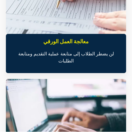
معالجة العمل الورقي
لن يضطر الطلاب إلى متابعة عملية التقديم ومتابعة
الطلبات