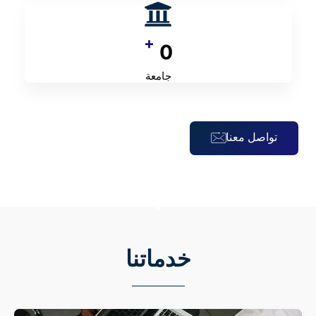
+
0
جامعة
تواصل معنا
خدماتنا