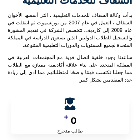
السّقاف للخدمات التعليمية
بدأت وكالة السقاف للخدمات التعليمية ، التي أسسها الأخوان
السقاف ، العمل في عام 2007 من بورتسموث ثم انتقلت في
عام 2009 إلى كارديف. تتخصص الشركة في تقديم المشورة
والتسجيل للطلاب الدوليين الذين يسعون للدراسة في المملكة
المتحدة لجميع المستويات والدورات التعليمية المتنوعة.
ساعدنا وجود خلفية اتصال قوية مع المجتمعات العربية في
المملكة المتحدة على بناء علاقة أكاديمية ممتازة مع الطلاب
مما جعلنا نكتسب فهمًا واضحًا لمتطلباتهم مما أدى إلى زيادة
عدد المتقدمين بشكل كبير.
+
0
طالب متخرج