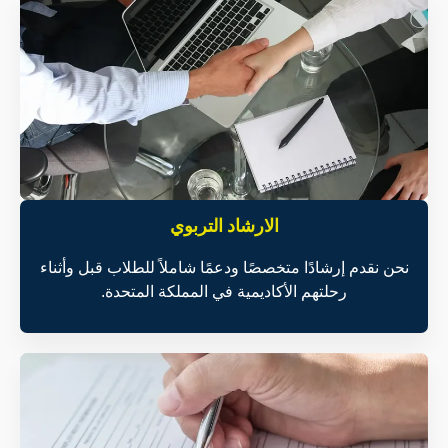
الارشاد التربوي
نحن نقدم إرشادًا متخصصًا ودعمًا شاملاً للطلاب قبل وأثناء
رحلتهم الأكاديمية في المملكة المتحدة.